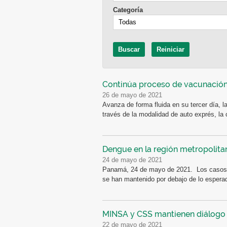
Categoría
Continúa proceso de vacunación
26 de mayo de 2021
Avanza de forma fluida en su tercer día, 
través de la modalidad de auto exprés, la c
Dengue en la región metropolita
24 de mayo de 2021
Panamá, 24 de mayo de 2021. Los casos d
se han mantenido por debajo de lo esperad
MINSA y CSS mantienen diálogo 
22 de mayo de 2021