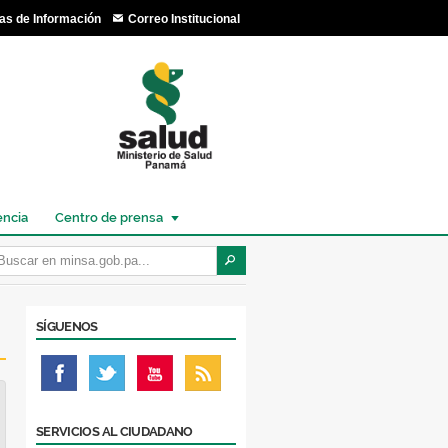
as de Información
Correo Institucional
encia
Centro de prensa
SÍGUENOS
SERVICIOS AL CIUDADANO