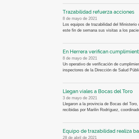
Trazabilidad refuerza acciones
8 de mayo de 2021
Los equipos de trazabilidad del Ministerio 
este fin de semana sus visitas a los pacie
En Herrera verifican cumplimien
8 de mayo de 2021
Un operativo de verificación de cumplimien
inspectores de la Dirección de Salud Públic
Llegan viales a Bocas del Toro
3 de mayo de 2021
Llegaron a la provincia de Bocas del Toro
recibidas por Marilin Rodríguez, coordinado
Equipo de trazabilidad realiza b
28 de abril de 2021