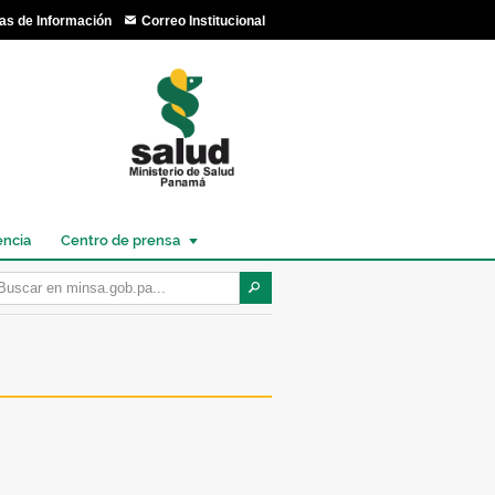
as de Información
Correo Institucional
encia
Centro de prensa