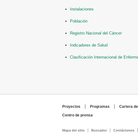
Instalaciones
Población
Registro Nacional del Cáncer
Indicadores de Salud
Clasificación Internacional de Enfer
Proyectos
Programas
Cartera de
Centro de prensa
Mapa del sitio
Buscador
Contáctenos