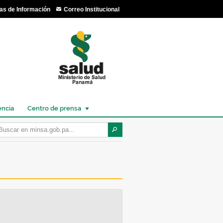
as de Información
Correo Institucional
encia
Centro de prensa