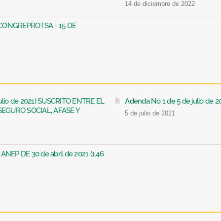
14 de diciembre de 2022
- CONGREPROTSA - 15 DE
julio de 2021) SUSCRITO ENTRE EL
Adenda No 1 de 5 de julio de 
SEGURO SOCIAL, AFASE Y
5 de julio de 2021
EP DE 30 de abril de 2021 (1.46