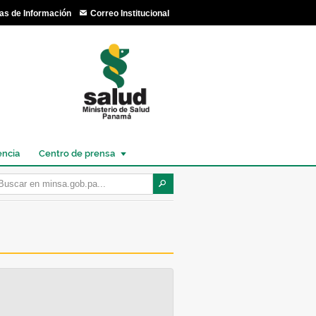
as de Información
Correo Institucional
encia
Centro de prensa