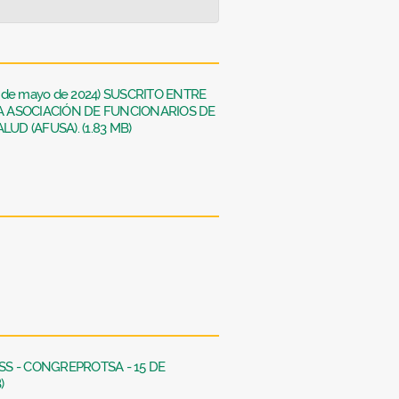
1 de mayo de 2024) SUSCRITO ENTRE
LA ASOCIACIÓN DE FUNCIONARIOS DE
UD (AFUSA). (1.83 MB)
CSS - CONGREPROTSA - 15 DE
)