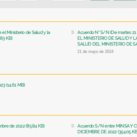
l Ministerio de Salud y la
Acuerdo N° S/N (De martes 2
.83 KB)
EL MINISTERIO DE SALUD Y 
SALUD DEL MINISTERIO DE SAL
21 de mayo de 2024
23 (14.61 MB)
mbre de 2022 (85.84 KB)
Acuerdo S/N entre MINSA Y 
DICIEMBRE DE 2022 (354.05 KB