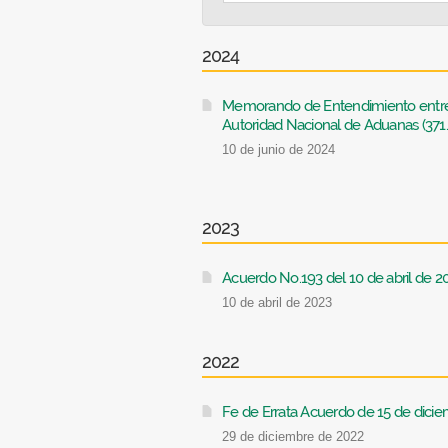
2024
Memorando de Entendimiento entre e
Autoridad Nacional de Aduanas (371
10 de junio de 2024
2023
Acuerdo No.193 del 10 de abril de 20
10 de abril de 2023
2022
Fe de Errata Acuerdo de 15 de dicie
29 de diciembre de 2022