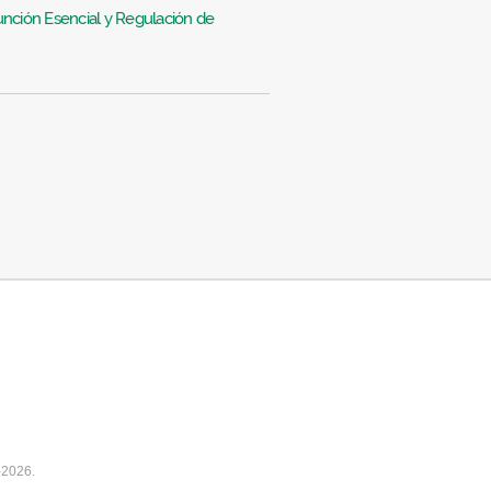
ción Esencial y Regulación de
-2026.