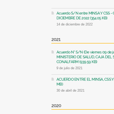
Acuerdo S/N entre MINSA Y CSS 
DICIEMBRE DE 2022 (354.05 KB)
14 de diciembre de 2022
2021
Acuerdo N° S/N (De viernes 09 de 
MINISTERIO DE SALUD, CAJA DEL 
CONALFARM (939.59 KB)
9 de julio de 2021
ACUERDO ENTRE EL MINSA, CSS Y AN
MB)
30 de abril de 2021
2020