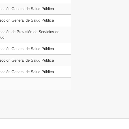
rección General de Salud Pública
rección General de Salud Pública
ección de Provisión de Servicios de
lud
rección General de Salud Pública
rección General de Salud Pública
rección General de Salud Pública