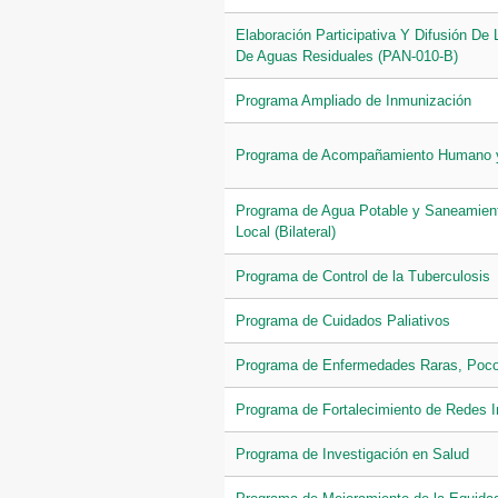
Elaboración Participativa Y Difusión De
De Aguas Residuales (PAN-010-B)
Programa Ampliado de Inmunización
Programa de Acompañamiento Humano y 
Programa de Agua Potable y Saneamient
Local (Bilateral)
Programa de Control de la Tuberculosis
Programa de Cuidados Paliativos
Programa de Enfermedades Raras, Poco
Programa de Fortalecimiento de Redes I
Programa de Investigación en Salud