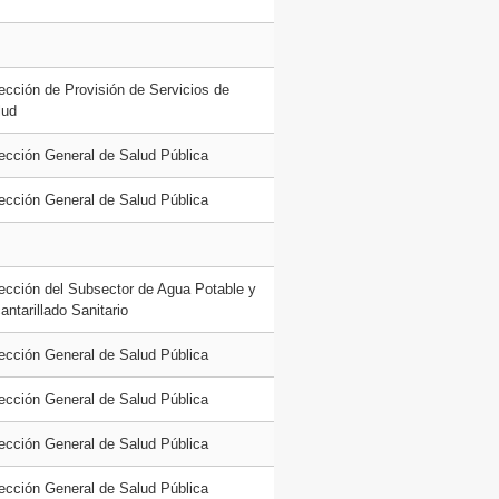
ección de Provisión de Servicios de
lud
rección General de Salud Pública
rección General de Salud Pública
rección del Subsector de Agua Potable y
antarillado Sanitario
rección General de Salud Pública
rección General de Salud Pública
rección General de Salud Pública
rección General de Salud Pública