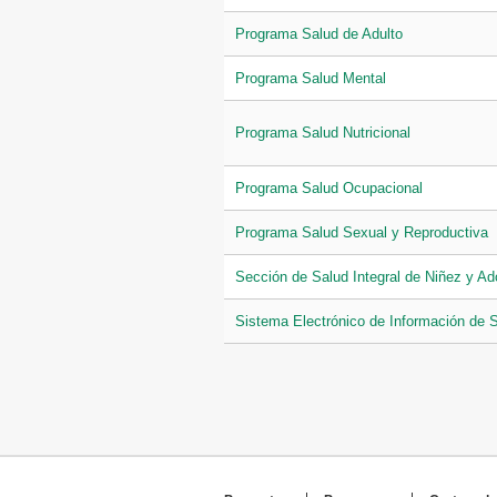
Programa Salud de Adulto
Programa Salud Mental
Programa Salud Nutricional
Programa Salud Ocupacional
Programa Salud Sexual y Reproductiva
Sección de Salud Integral de Niñez y Ad
Sistema Electrónico de Información de 