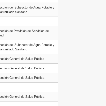
rección del Subsector de Agua Potable y
antarillado Sanitario
ección de Provisión de Servicios de
lud
rección del Subsector de Agua Potable y
antarillado Sanitario
rección General de Salud Pública
rección General de Salud Pública
rección General de Salud Pública
rección General de Salud Pública