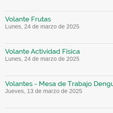
Volante Frutas
lunes, 24 de marzo de 2025
Volante Actividad Fisica
lunes, 24 de marzo de 2025
Volantes - Mesa de Trabajo Deng
jueves, 13 de marzo de 2025