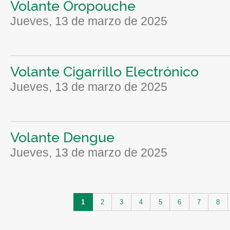
Volante Oropouche
jueves, 13 de marzo de 2025
Volante Cigarrillo Electrónico
jueves, 13 de marzo de 2025
Volante Dengue
jueves, 13 de marzo de 2025
Páginas
1
2
3
4
5
6
7
8