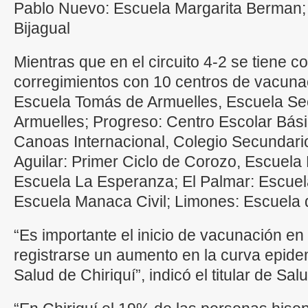
Pablo Nuevo: Escuela Margarita Berman; 
Bijagual
Mientras que en el circuito 4-2 se tiene 
corregimientos con 10 centros de vacunac
Escuela Tomás de Armuelles, Escuela Se
Armuelles; Progreso: Centro Escolar Bás
Canoas Internacional, Colegio Secundari
Aguilar: Primer Ciclo de Corozo, Escuela
Escuela La Esperanza; El Palmar: Escuel
Escuela Manaca Civil; Limones: Escuela 
“Es importante el inicio de vacunación en
registrarse un aumento en la curva epide
Salud de Chiriquí”, indicó el titular de Sa