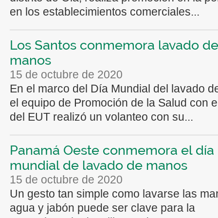
en los establecimientos comerciales...
Los Santos conmemora lavado d
manos
15 de octubre de 2020
En el marco del Día Mundial del lavado 
el equipo de Promoción de la Salud con e
del EUT realizó un volanteo con su...
Panamá Oeste conmemora el día
mundial de lavado de manos
15 de octubre de 2020
Un gesto tan simple como lavarse las m
agua y jabón puede ser clave para la