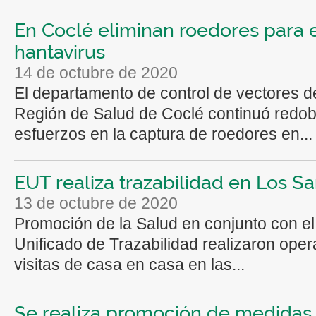
En Coclé eliminan roedores para e
hantavirus
14 de octubre de 2020
El departamento de control de vectores d
Región de Salud de Coclé continuó redo
esfuerzos en la captura de roedores en...
EUT realiza trazabilidad en Los S
13 de octubre de 2020
Promoción de la Salud en conjunto con e
Unificado de Trazabilidad realizaron oper
visitas de casa en casa en las...
Se realiza promoción de medidas