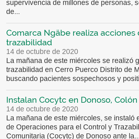
supervivencia de millones de personas, s
de...
Comarca Ngäbe realiza acciones
trazabilidad
14 de octubre de 2020
La mañana de este miércoles se realizó g
trazabilidad en Cerro Puerco Distrito de 
buscando pacientes sospechosos y positiv
Instalan Cocytc en Donoso, Colón
14 de octubre de 2020
La mañana de este miércoles, se instaló 
de Operaciones para el Control y Trazabi
Comunitaria (Cocytc) de Donoso ante la..