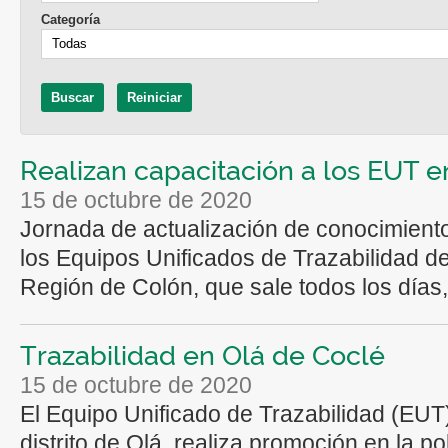
Categoría
Realizan capacitación a los EUT 
15 de octubre de 2020
Jornada de actualización de conocimient
los Equipos Unificados de Trazabilidad de
Región de Colón, que sale todos los días, 
Trazabilidad en Olá de Coclé
15 de octubre de 2020
El Equipo Unificado de Trazabilidad (EUT
distrito de Olá, realiza promoción en la p