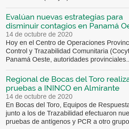
Evalúan nuevas estrategias para
disminuir contagios en Panamá O
14 de octubre de 2020
Hoy en el Centro de Operaciones Provinc
Control y Trazabilidad Comunitaria (Cocy
Panamá Oeste, autoridades provinciales..
Regional de Bocas del Toro realiz
pruebas a ININCO en Almirante
14 de octubre de 2020
En Bocas del Toro, Equipos de Respuest
junto a los de Trazabilidad efectuaron n
pruebas de antígenos y PCR a otro grupo 