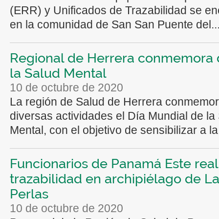
(ERR) y Unificados de Trazabilidad se e
en la comunidad de San San Puente del..
Regional de Herrera conmemora 
la Salud Mental
10 de octubre de 2020
La región de Salud de Herrera conmemo
diversas actividades el Día Mundial de la
Mental, con el objetivo de sensibilizar a la.
Funcionarios de Panamá Este real
trazabilidad en archipiélago de L
Perlas
10 de octubre de 2020