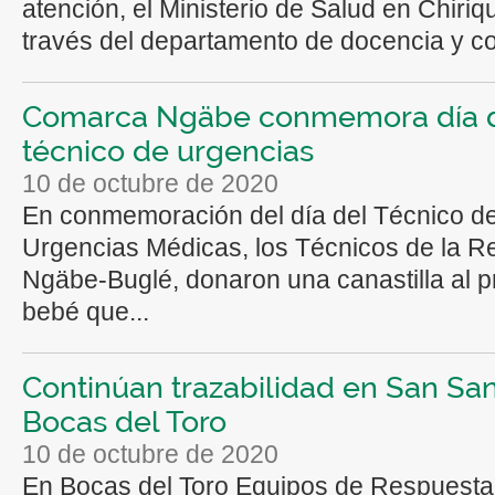
atención, el Ministerio de Salud en Chiriqu
través del departamento de docencia y co
Comarca Ngäbe conmemora día 
técnico de urgencias
10 de octubre de 2020
En conmemoración del día del Técnico d
Urgencias Médicas, los Técnicos de la R
Ngäbe-Buglé, donaron una canastilla al p
bebé que...
Continúan trazabilidad en San San
Bocas del Toro
10 de octubre de 2020
En Bocas del Toro Equipos de Respuest