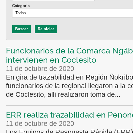
Categoría
Funcionarios de la Comarca Ngä
intervienen en Coclesito
11 de octubre de 2020
En gira de trazabilidad en Región Ñokribo
funcionarios de la regional llegaron a la
de Coclesito, allí realizaron toma de...
ERR realiza trazabilidad en Peno
11 de octubre de 2020
Los Equipos de Respuesta Rápida (ERR)