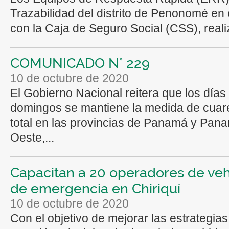
Trazabilidad del distrito de Penonomé en
con la Caja de Seguro Social (CSS), reali
COMUNICADO N° 229
10 de octubre de 2020
El Gobierno Nacional reitera que los días
domingos se mantiene la medida de cuar
total en las provincias de Panamá y Pan
Oeste,...
Capacitan a 20 operadores de veh
de emergencia en Chiriquí
10 de octubre de 2020
Con el objetivo de mejorar las estrategias