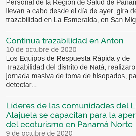
Personal de la Región de Salud de Pana
llevan a cabo desde el día de ayer, gira d
trazabilidad en La Esmeralda, en San Mig
Continua trazabilidad en Anton
10 de octubre de 2020
Los Equipos de Respuesta Rápida y de
Trazabilidad del distrito de Natá, realizar
jornada masiva de toma de hisopados, p
detectar...
Líderes de las comunidades del 
Alajuela se capacitan para la aper
del ecoturismo en Panamá Norte
9 de octubre de 2020