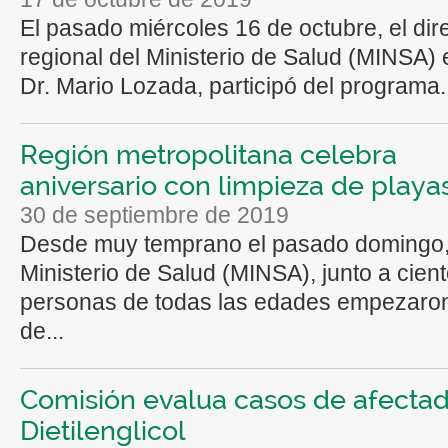
El pasado miércoles 16 de octubre, el dir
regional del Ministerio de Salud (MINSA)
Dr. Mario Lozada, participó del programa..
Región metropolitana celebra
aniversario con limpieza de playa
30 de septiembre de 2019
Desde muy temprano el pasado domingo,
Ministerio de Salud (MINSA), junto a cien
personas de todas las edades empezaron
de...
Comisión evalua casos de afecta
Dietilenglicol