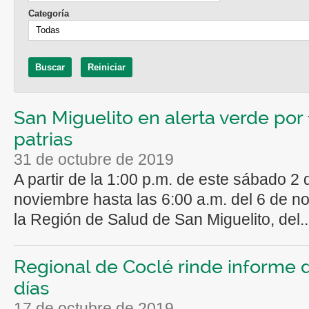
Categoría
San Miguelito en alerta verde por 
patrias
31 de octubre de 2019
A partir de la 1:00 p.m. de este sábado 2 
noviembre hasta las 6:00 a.m. del 6 de n
la Región de Salud de San Miguelito, del..
Regional de Coclé rinde informe 
días
17 de octubre de 2019