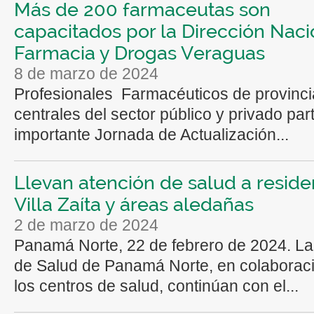
Más de 200 farmaceutas son
capacitados por la Dirección Naci
Farmacia y Drogas Veraguas
8 de marzo de 2024
Profesionales Farmacéuticos de provinc
centrales del sector público y privado par
importante Jornada de Actualización...
Llevan atención de salud a reside
Villa Zaíta y áreas aledañas
2 de marzo de 2024
Panamá Norte, 22 de febrero de 2024. L
de Salud de Panamá Norte, en colaborac
los centros de salud, continúan con el...