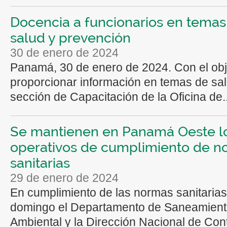
Docencia a funcionarios en temas
salud y prevención
30 de enero de 2024
Panamá, 30 de enero de 2024. Con el obj
proporcionar información en temas de sal
sección de Capacitación de la Oficina de..
Se mantienen en Panamá Oeste l
operativos de cumplimiento de n
sanitarias
29 de enero de 2024
En cumplimiento de las normas sanitarias
domingo el Departamento de Saneamien
Ambiental y la Dirección Nacional de Contr