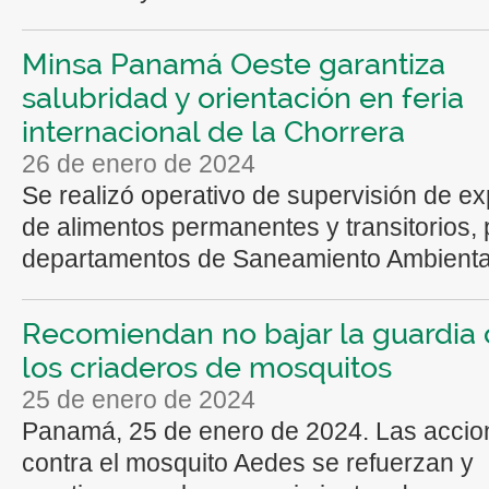
Minsa Panamá Oeste garantiza
salubridad y orientación en feria
internacional de la Chorrera
26 de enero de 2024
Se realizó operativo de supervisión de e
de alimentos permanentes y transitorios, 
departamentos de Saneamiento Ambiental 
Recomiendan no bajar la guardia 
los criaderos de mosquitos
25 de enero de 2024
Panamá, 25 de enero de 2024. Las accio
contra el mosquito Aedes se refuerzan y