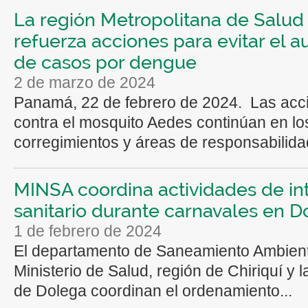
La región Metropolitana de Salud
refuerza acciones para evitar el 
de casos por dengue
2 de marzo de 2024
Panamá, 22 de febrero de 2024. Las acc
contra el mosquito Aedes continúan en lo
corregimientos y áreas de responsabilidad
MINSA coordina actividades de in
sanitario durante carnavales en D
1 de febrero de 2024
El departamento de Saneamiento Ambient
Ministerio de Salud, región de Chiriquí y l
de Dolega coordinan el ordenamiento...