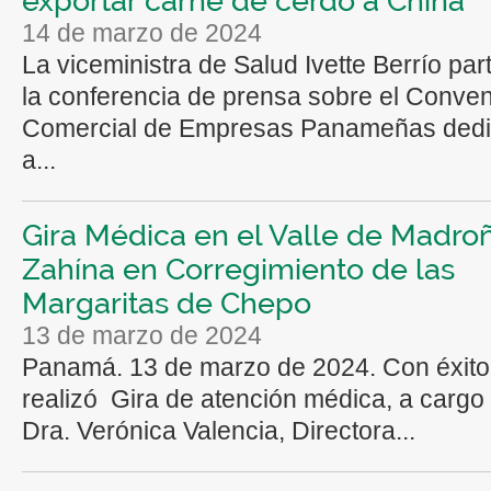
14 de marzo de 2024
La viceministra de Salud Ivette Berrío par
la conferencia de prensa sobre el Conven
Comercial de Empresas Panameñas ded
a...
Gira Médica en el Valle de Madroñ
Zahína en Corregimiento de las
Margaritas de Chepo
13 de marzo de 2024
Panamá. 13 de marzo de 2024. Con éxit
realizó Gira de atención médica, a cargo 
Dra. Verónica Valencia, Directora...