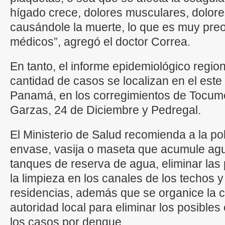
hígado crece, dolores musculares, dolor
causándole la muerte, lo que es muy pre
médicos”, agregó el doctor Correa.
En tanto, el informe epidemiológico regio
cantidad de casos se localizan en el este 
Panamá, en los corregimientos de Tocum
Garzas, 24 de Diciembre y Pedregal.
El Ministerio de Salud recomienda a la po
envase, vasija o maseta que acumule agu
tanques de reserva de agua, eliminar las 
la limpieza en los canales de los techos y
residencias, además que se organice la 
autoridad local para eliminar los posibles 
los casos por dengue.