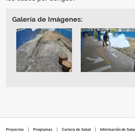
Galería de Imágenes:
Proyectos
Programas
Cartera de Salud
Información de Salu