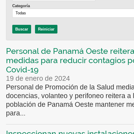
Categoría
Personal de Panamá Oeste reiter
medidas para reducir contagios p
Covid-19
19 de enero de 2024
Personal de Promoción de la Salud medi
docencias, volanteo y perifoneo reitera a 
población de Panamá Oeste mantener m
para...
Inspeccionan nuevas instalacione