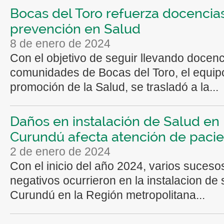
Bocas del Toro refuerza docencia
prevención en Salud
8 de enero de 2024
Con el objetivo de seguir llevando docenc
comunidades de Bocas del Toro, el equip
promoción de la Salud, se trasladó a la...
Daños en instalación de Salud en
Curundú afecta atención de paci
2 de enero de 2024
Con el inicio del año 2024, varios suceso
negativos ocurrieron en la instalacion de
Curundú en la Región metropolitana...