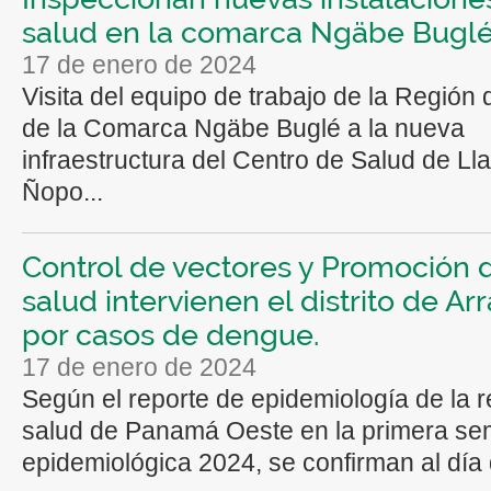
salud en la comarca Ngäbe Bugl
17 de enero de 2024
Visita del equipo de trabajo de la Región
de la Comarca Ngäbe Buglé a la nueva
infraestructura del Centro de Salud de Ll
Ñopo...
Control de vectores y Promoción d
salud intervienen el distrito de Arr
por casos de dengue.
17 de enero de 2024
Según el reporte de epidemiología de la 
salud de Panamá Oeste en la primera s
epidemiológica 2024, se confirman al día 