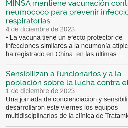
MINSA mantiene vacunación cont
neumococo para prevenir infecci
respiratorias
4 de diciembre de 2023
• La vacuna tiene un efecto protector de
infecciones similares a la neumonía atípi
ha registrado en China, en las últimas...
Sensibilizan a funcionarios y a la
población sobre la lucha contra e
1 de diciembre de 2023
Una jornada de concienciación y sensibil
desarrollaron este viernes los equipos
multidisciplinarios de la clínica de Tratami