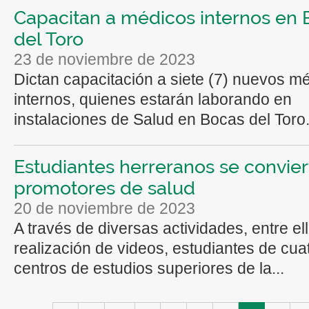
Capacitan a médicos internos en
del Toro
23 de noviembre de 2023
Dictan capacitación a siete (7) nuevos m
internos, quienes estarán laborando en
instalaciones de Salud en Bocas del Toro. 
Estudiantes herreranos se convie
promotores de salud
20 de noviembre de 2023
A través de diversas actividades, entre ell
realización de videos, estudiantes de cua
centros de estudios superiores de la...
Páginas