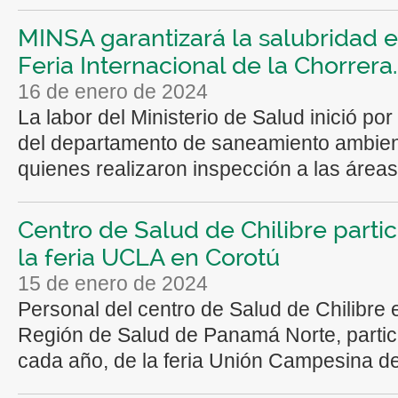
MINSA garantizará la salubridad e
Feria Internacional de la Chorrera.
16 de enero de 2024
La labor del Ministerio de Salud inició po
del departamento de saneamiento ambien
quienes realizaron inspección a las áreas 
Centro de Salud de Chilibre parti
la feria UCLA en Corotú
15 de enero de 2024
Personal del centro de Salud de Chilibre 
Región de Salud de Panamá Norte, parti
cada año, de la feria Unión Campesina del