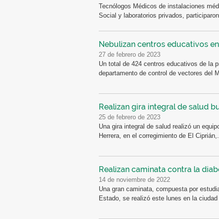
Tecnólogos Médicos de instalaciones médi
Social y laboratorios privados, participaron
Nebulizan centros educativos en
27 de febrero de 2023
Un total de 424 centros educativos de la p
departamento de control de vectores del Mi
Realizan gira integral de salud b
25 de febrero de 2023
Una gira integral de salud realizó un equipo
Herrera, en el corregimiento de El Ciprián,.
Realizan caminata contra la diab
14 de noviembre de 2022
Una gran caminata, compuesta por estudian
Estado, se realizó este lunes en la ciudad