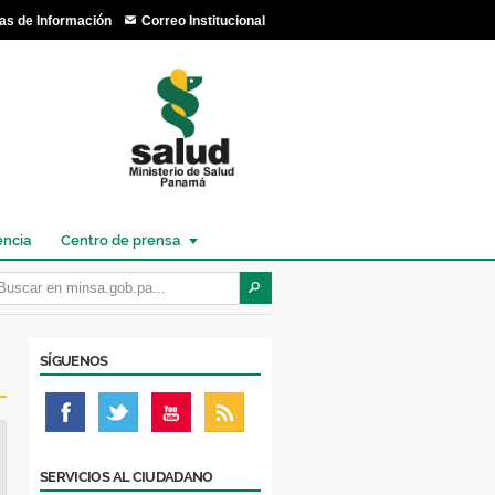
as de Información
Correo Institucional
encia
Centro de prensa
SÍGUENOS
SERVICIOS AL CIUDADANO