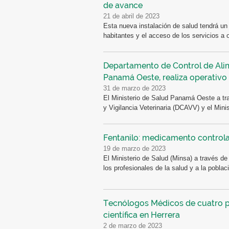
de avance
21 de abril de 2023
Esta nueva instalación de salud tendrá un
habitantes y el acceso de los servicios a o
Departamento de Control de Alime
Panamá Oeste, realiza operativo
31 de marzo de 2023
El Ministerio de Salud Panamá Oeste a tr
y Vigilancia Veterinaria (DCAVV) y el Minist
Fentanilo: medicamento control
19 de marzo de 2023
El Ministerio de Salud (Minsa) a través d
los profesionales de la salud y a la poblaci
Tecnólogos Médicos de cuatro pr
científica en Herrera
2 de marzo de 2023