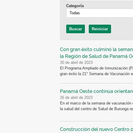
Categoría
Con gran éxito culminó la seman
la Región de Salud de Panamá O
30 de abril de 2023
El Programa Ampliado de Inmunización (P
gran éxito la 21° Semana de Vacunación e
Panamá Oeste continúa orientand
26 de abril de 2023
En el marco de la semana de vacunación e
la salud del centro de Salud de Burunga rea
Construcción del nuevo Centro d