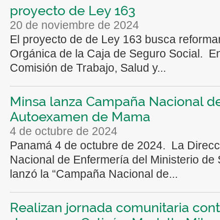
proyecto de Ley 163
20 de noviembre de 2024
El proyecto de de Ley 163 busca reformar
Orgánica de la Caja de Seguro Social. En
Comisión de Trabajo, Salud y...
Minsa lanza Campaña Nacional d
Autoexamen de Mama
4 de octubre de 2024
Panamá 4 de octubre de 2024. La Direcc
Nacional de Enfermería del Ministerio de 
lanzó la “Campaña Nacional de...
Realizan jornada comunitaria cont