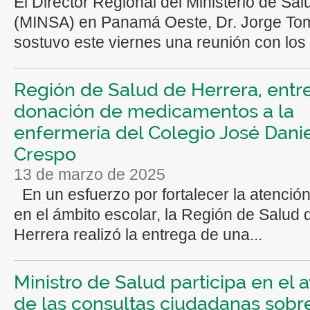
El Director Regional del Ministerio de Sal
(MINSA) en Panamá Oeste, Dr. Jorge To
sostuvo este viernes una reunión con los 
Región de Salud de Herrera, entr
donación de medicamentos a la
enfermería del Colegio José Dani
Crespo
13 de marzo de 2025
En un esfuerzo por fortalecer la atenció
en el ámbito escolar, la Región de Salud 
Herrera realizó la entrega de una...
Ministro de Salud participa en el 
de las consultas ciudadanas sobre