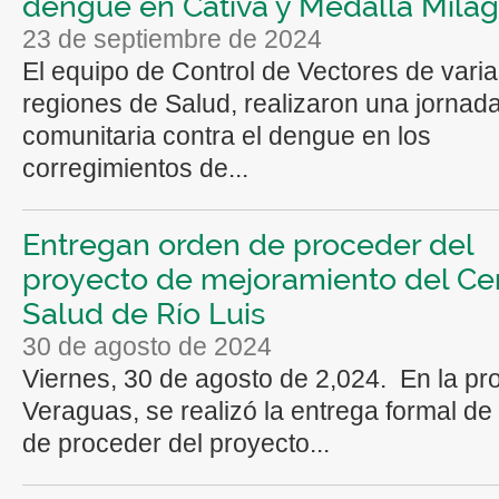
dengue en Cativá y Medalla Milag
23 de septiembre de 2024
El equipo de Control de Vectores de vari
regiones de Salud, realizaron una jornad
comunitaria contra el dengue en los
corregimientos de...
Entregan orden de proceder del
proyecto de mejoramiento del Ce
Salud de Río Luis
30 de agosto de 2024
Viernes, 30 de agosto de 2,024. En la pr
Veraguas, se realizó la entrega formal de
de proceder del proyecto...