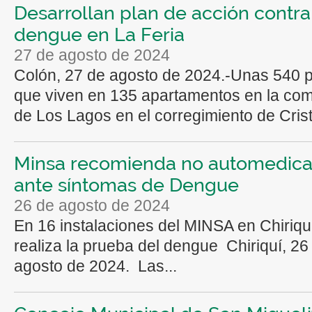
Desarrollan plan de acción contra
dengue en La Feria
27 de agosto de 2024
Colón, 27 de agosto de 2024.-Unas 540 
que viven en 135 apartamentos en la co
de Los Lagos en el corregimiento de Crist
Minsa recomienda no automedica
ante síntomas de Dengue
26 de agosto de 2024
En 16 instalaciones del MINSA en Chiriqu
realiza la prueba del dengue Chiriquí, 26
agosto de 2024. Las...