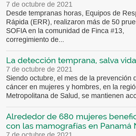
7 de octubre de 2021
Desde tempranas horas, Equipos de Res
Rápida (ERR), realizaron más de 50 pru
SOFIA en la comunidad de Finca #13,
corregimiento de...
La detección temprana, salva vid
7 de octubre de 2021
Siendo octubre, el mes de la prevención 
cáncer en mujeres y hombres, en la regi
Metropolitana de Salud, se mantienen acc
Alrededor de 680 mujeres benefi
con las mamografías en Panamá 
7 de octubre de 2021