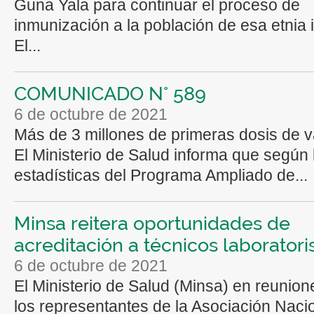
Guna Yala para continuar el proceso de
inmunización a la población de esa etnia 
El...
COMUNICADO N° 589
6 de octubre de 2021
Más de 3 millones de primeras dosis de 
El Ministerio de Salud informa que según 
estadísticas del Programa Ampliado de...
Minsa reitera oportunidades de
acreditación a técnicos laboratori
6 de octubre de 2021
El Ministerio de Salud (Minsa) en reunio
los representantes de la Asociación Naci