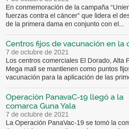
En conmemoración de la campaña “Unie
fuerzas contra el cáncer” que lidera el d
de la primera dama en conjunto con el...
Centros fijos de vacunación en la 
7 de octubre de 2021
Los centros comerciales El Dorado, Alta 
Mega mall se mantienen como puntos fijo
vacunación para la aplicación de las prime
Operación PanavaC-19 llegó a la
comarca Guna Yala
7 de octubre de 2021
La Operación PanaVac-19 se tomó la co