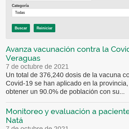
Categoría
Avanza vacunación contra la Covi
Veraguas
7 de octubre de 2021
Un total de 376,240 dosis de la vacuna co
Covid-19 se han aplicado en la provincia
obtener un 90.0% de población con su...
Monitoreo y evaluación a pacient
Natá
7 de octubre de 2021