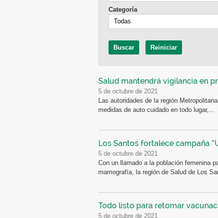
Categoría
Salud mantendrá vigilancia en p
5 de octubre de 2021
Las autoridades de la región Metropolitana
medidas de auto cuidado en todo lugar,...
Los Santos fortalece campaña “U
5 de octubre de 2021
Con un llamado a la población femenina 
mamografía, la región de Salud de Los San
Todo listo para retomar vacunaci
5 de octubre de 2021