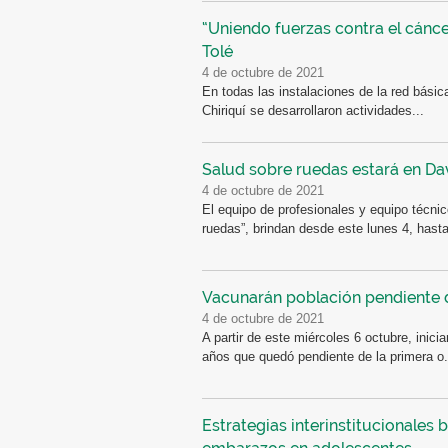
“Uniendo fuerzas contra el cánce
Tolé
4 de octubre de 2021
En todas las instalaciones de la red básica
Chiriquí se desarrollaron actividades...
Salud sobre ruedas estará en D
4 de octubre de 2021
El equipo de profesionales y equipo técni
ruedas”, brindan desde este lunes 4, hasta 
Vacunarán población pendiente d
4 de octubre de 2021
A partir de este miércoles 6 octubre, inici
años que quedó pendiente de la primera o.
Estrategias interinstitucionales 