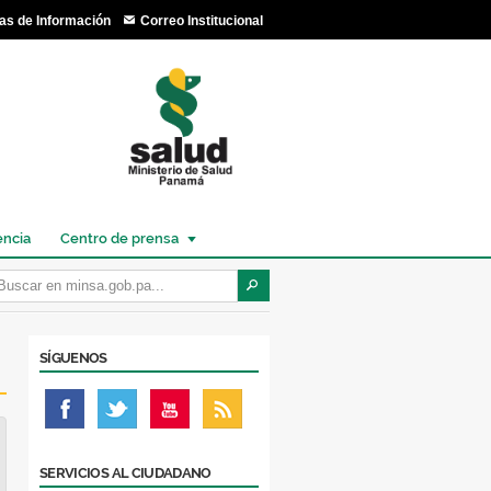
as de Información
Correo Institucional
encia
Centro de prensa
SÍGUENOS
SERVICIOS AL CIUDADANO