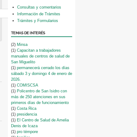
Consultas y comentarios
Información de Trámites
Trámites y Formularios
TEMAS DE INTERÉS
(2)
Minsa
(1)
Capacitan a trabajadores
manuales de centros de salud de
San Miguelito
(1)
permanecerá cerrado los días
sábado 3 y domingo 4 de enero de
2026.
(1)
COMISCSA
(1)
Policentro de San Isidro con
más de 250 atenciones en sus
primeros días de funcionamiento
(1)
Costa Rica
(1)
presidencia
(1)
El Centro de Salud de Amelia
Denis de Icaza
(1)
pro témpore