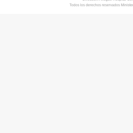
Todos los derechos reservados Minist