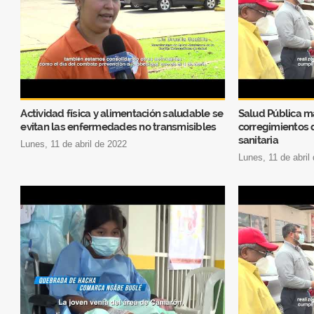
Actividad física y alimentación saludable se
Salud Pública m
evitan las enfermedades no transmisibles
corregimientos 
sanitaria
lunes, 11 de abril de 2022
lunes, 11 de abril