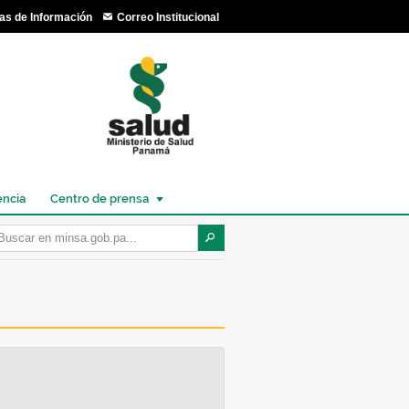
as de Información
Correo Institucional
encia
Centro de prensa