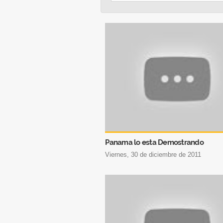
Panama lo esta Demostrando
viernes, 30 de diciembre de 2011