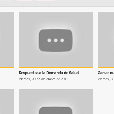
Respuestas a la Demanda de Salud
Garzas n
viernes, 30 de diciembre de 2011
viernes, 