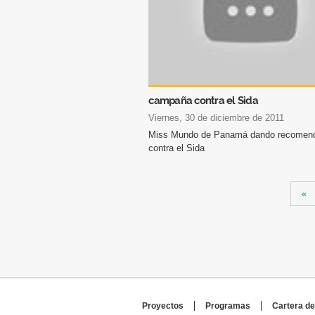
campaña contra el Sida
viernes, 30 de diciembre de 2011
Miss Mundo de Panamá dando recomen
contra el Sida
Páginas
«
Proyectos
Programas
Cartera de