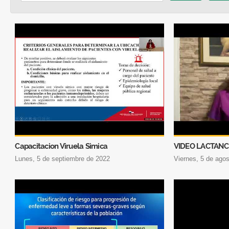
Capacitacion Viruela Simica
VIDEO LACTANC
lunes, 5 de septiembre de 2022
viernes, 5 de ago