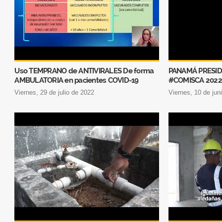
Uso TEMPRANO de ANTIVIRALES De forma
PANAMÁ PRESID
AMBULATORIA en pacientes COVID-19
#COMISCA 2022
viernes, 29 de julio de 2022
viernes, 10 de ju