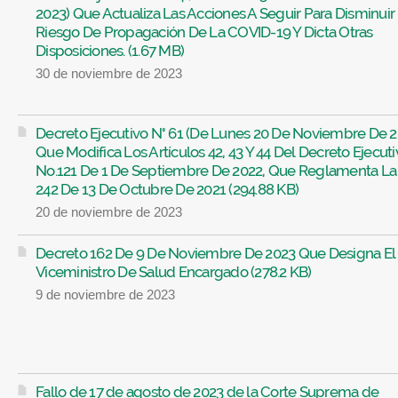
2023) Que Actualiza Las Acciones A Seguir Para Disminuir 
Riesgo De Propagación De La COVID-19 Y Dicta Otras
Disposiciones. (1.67 MB)
30 de noviembre de 2023
Decreto Ejecutivo N° 61 (De Lunes 20 De Noviembre De 2
Que Modifica Los Artículos 42, 43 Y 44 Del Decreto Ejecuti
No.121 De 1 De Septiembre De 2022, Que Reglamenta La
242 De 13 De Octubre De 2021 (294.88 KB)
20 de noviembre de 2023
Decreto 162 De 9 De Noviembre De 2023 Que Designa El
Viceministro De Salud Encargado (278.2 KB)
9 de noviembre de 2023
Fallo de 17 de agosto de 2023 de la Corte Suprema de