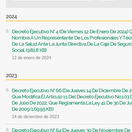
2024
Decreto Ejecutivo N° 4 (De Viernes 12 De Enero De 2024) 
Nombra A Un Representante De Los Profesionales Y Téc
De La Salud Ante La Junta Directiva De La Caja De Segur
Social. (982.8 KB)
12 de enero de 2024
2023
Decreto Ejecutivo N° 66 (De Jueves 14 De Diciembre De 2
Que Modifica El Artículo 11 Del Decreto Ejecutivo No.103 
De Julio De 2022, Que Reglamenta La Ley 41 De 30 De Jul
De 2009 (169.95 KB)
14 de diciembre de 2023
Decreto Ejecutivo N° 64 (De Jueves 30 De Noviembre De