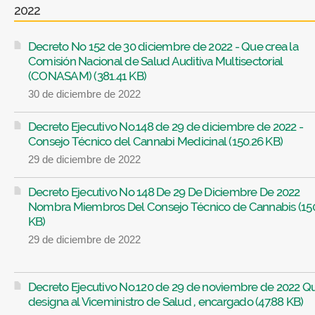
2022
Decreto No 152 de 30 diciembre de 2022 - Que crea la
Comisión Nacional de Salud Auditiva Multisectorial
(CONASAM) (381.41 KB)
30 de diciembre de 2022
Decreto Ejecutivo No.148 de 29 de diciembre de 2022 -
Consejo Técnico del Cannabi Medicinal (150.26 KB)
29 de diciembre de 2022
Decreto Ejecutivo No 148 De 29 De Diciembre De 2022
Nombra Miembros Del Consejo Técnico de Cannabis (15
KB)
29 de diciembre de 2022
Decreto Ejecutivo No.120 de 29 de noviembre de 2022 Q
designa al Viceministro de Salud , encargado (47.88 KB)