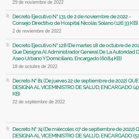
29 de noviembre de 2022
Decreto Ejecutivo N° 131 de 2 de noviembre de 2022 -
Consejo Directitvo de Hospital Nicolás Solano (126.33 KB)
2 de noviembre de 2022
Decreto Ejecutivo N° 128 (De martes 18 de octubre de 202
Que Designa Al Administrador General De La Autoridad 
Aseo Urbano Y Domiciliario, Encargado (60.84 KB)
18 de octubre de 2022
Decreto N° 81 (De jueves 22 de septiembre de 2022) QUE
DESIGNA AL VICEMINISTRO DE SALUD, ENCARGADO (47
KB)
22 de septiembre de 2022
Decreto N° 74 (De miércoles 07 de septiembre de 2022)
DESIGNA AL VICEMINISTRO DE SALUD, ENCARGADO (57