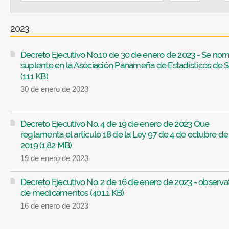
2023
Decreto Ejecutivo No.10 de 30 de enero de 2023 - Se no
suplente en la Asociación Panameña de Estadísticos de 
(111 KB)
30 de enero de 2023
Decreto Ejecutivo No. 4 de 19 de enero de 2023 Que
reglamenta el artículo 18 de la Ley 97 de 4 de octubre de
2019 (1.82 MB)
19 de enero de 2023
Decreto Ejecutivo No. 2 de 16 de enero de 2023 - observa
de medicamentos (401.1 KB)
16 de enero de 2023