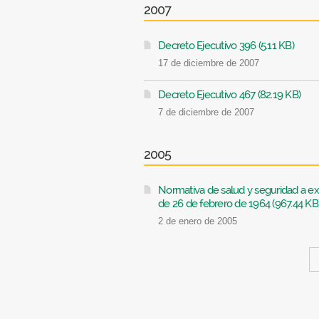
2007
Decreto Ejecutivo 396 (5.11 KB)
17 de diciembre de 2007
Decreto Ejecutivo 467 (82.19 KB)
7 de diciembre de 2007
2005
Normativa de salud y seguridad a ex
de 26 de febrero de 1964 (967.44 KB
2 de enero de 2005
Páginas