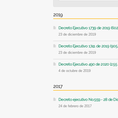
2019
Decreto Ejecutivo 1739 de 2019 (602
23 de diciembre de 2019
Decreto Ejecutivo 1741 de 2019 (905
23 de diciembre de 2019
Decreto Ejecutivo 490 de 2020 (2.55
4 de octubre de 2019
2017
Decreto ejecutivo No.559 - 28 de Di
24 de febrero de 2017