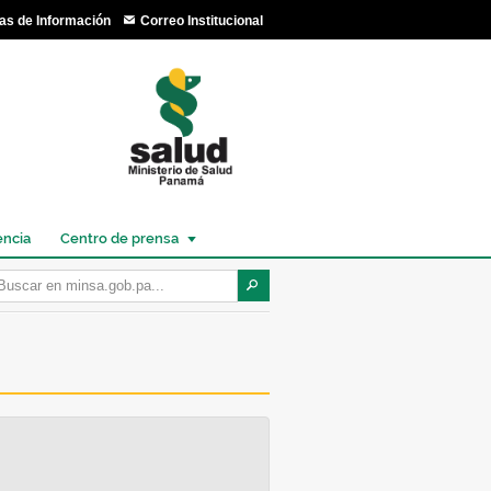
as de Información
Correo Institucional
encia
Centro de prensa