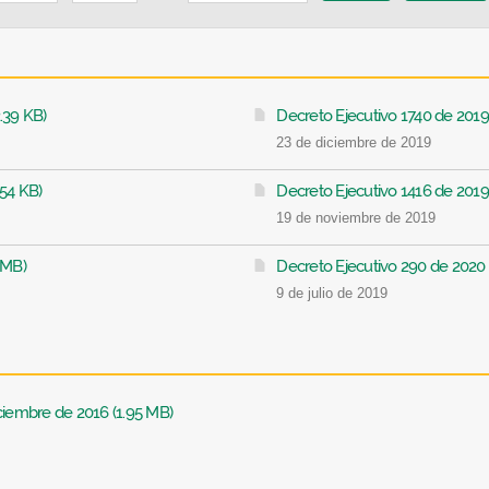
.39 KB)
Decreto Ejecutivo 1740 de 2019
23 de diciembre de 2019
.54 KB)
Decreto Ejecutivo 1416 de 2019
19 de noviembre de 2019
 MB)
Decreto Ejecutivo 290 de 2020 
9 de julio de 2019
ciembre de 2016 (1.95 MB)