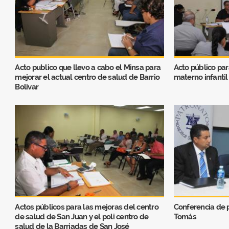
Acto publico que llevo a cabo el Minsa para
Acto público par
mejorar el actual centro de salud de Barrio
materno infantil
Bolivar
Actos públicos para las mejoras del centro
Conferencia de 
de salud de San Juan y el poli centro de
Tomás
salud de la Barriadas de San José