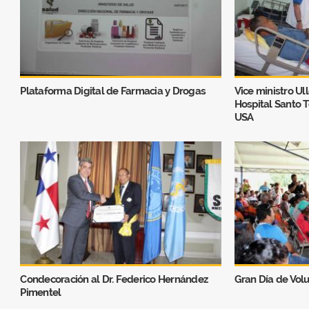
Plataforma Digital de Farmacia y Drogas
Vice ministro Ul
Hospital Santo 
USA
Condecoración al Dr. Federico Hernández
Gran Día de Vol
Pimentel