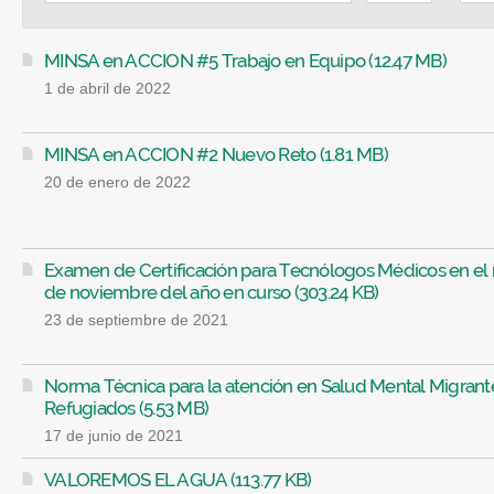
MINSA en ACCION #5 Trabajo en Equipo (12.47 MB)
1 de abril de 2022
MINSA en ACCION #2 Nuevo Reto (1.81 MB)
20 de enero de 2022
Examen de Certificación para Tecnólogos Médicos en el
de noviembre del año en curso (303.24 KB)
23 de septiembre de 2021
Norma Técnica para la atención en Salud Mental Migrant
Refugiados (5.53 MB)
17 de junio de 2021
VALOREMOS EL AGUA (113.77 KB)