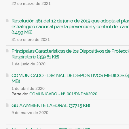
22 de marzo de 2021
Resolución 461 del 12 de junio de 2019 que adopta el pla
estratégico nacional para la prevención y control del cán
(14.99 MB)
31 de enero de 2021
Principales Características de los Dispositivos de Protecc
Respiratoria (359.61 KB)
1 de junio de 2020
COMUNICADO - DIR. NAL DE DISPOSITIVOS MEDICOS (4
MB)
1 de abril de 2020
Parte de:
COMUNICADO - N° 001/DNDM/2020
GUIA AMBIENTE LABORAL (377.15 KB)
9 de marzo de 2020