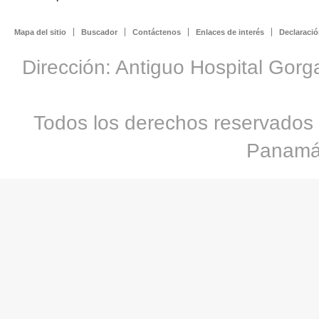
Mapa del sitio
Buscador
Contáctenos
Enlaces de interés
Declaració
Dirección: Antiguo Hospital Gorg
Todos los derechos reservados 
Panamá