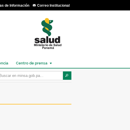
as de Información
Correo Institucional
encia
Centro de prensa