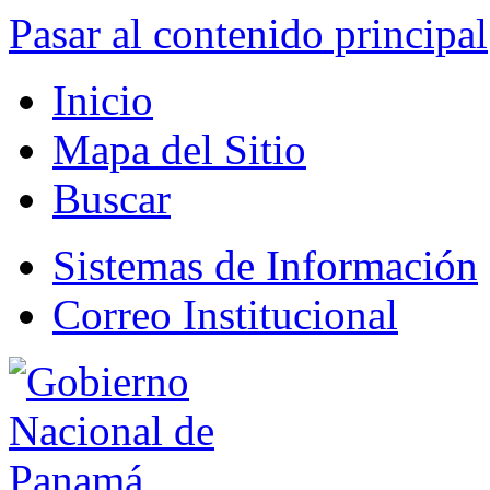
Pasar al contenido principal
Inicio
Mapa del Sitio
Buscar
Sistemas de Información
Correo Institucional