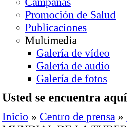
Campañas
Promoción de Salud
Publicaciones
Multimedia
Galería de vídeo
Galería de audio
Galería de fotos
Usted se encuentra aquí
Inicio
»
Centro de prensa
»