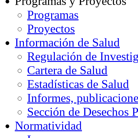
Programas y Proyectos
Programas
Proyectos
Información de Salud
Regulación de Investig
Cartera de Salud
Estadísticas de Salud
Informes, publicacione
Sección de Desechos P
Normatividad