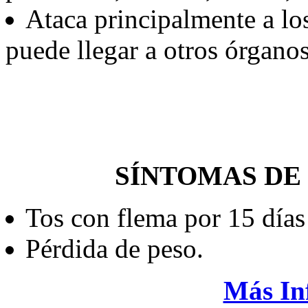
Ataca principalmente a l
puede llegar a otros órganos
SÍNTOMAS DE
Tos con flema por 15 días
Pérdida de peso.
Más Inf