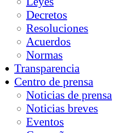
Leyes
Decretos
Resoluciones
Acuerdos
Normas
Transparencia
Centro de prensa
Noticias de prensa
Noticias breves
Eventos