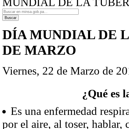
MUNDIAL DE LA TUBER
DÍA MUNDIAL DE 
DE MARZO
Viernes, 22 de Marzo de 2
¿Qué es l
Es una enfermedad respira
por el aire, al toser, hablar, 