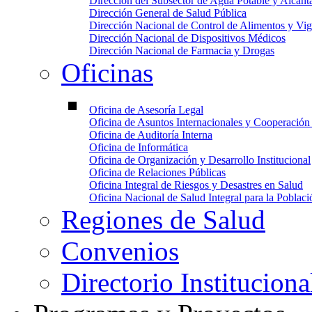
Dirección del Subsector de Agua Potable y Alcanta
Dirección General de Salud Pública
Dirección Nacional de Control de Alimentos y V
Dirección Nacional de Dispositivos Médicos
Dirección Nacional de Farmacia y Drogas
Oficinas
Oficina de Asesoría Legal
Oficina de Asuntos Internacionales y Cooperación
Oficina de Auditoría Interna
Oficina de Informática
Oficina de Organización y Desarrollo Institucional
Oficina de Relaciones Públicas
Oficina Integral de Riesgos y Desastres en Salud
Oficina Nacional de Salud Integral para la Poblac
Regiones de Salud
Convenios
Directorio Instituciona