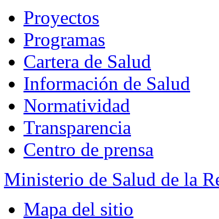
Proyectos
Programas
Cartera de Salud
Información de Salud
Normatividad
Transparencia
Centro de prensa
Ministerio de Salud de la 
Mapa del sitio