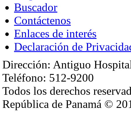
Buscador
Contáctenos
Enlaces de interés
Declaración de Privacida
Dirección: Antiguo Hospita
Teléfono: 512-9200
Todos los derechos reservad
República de Panamá © 20