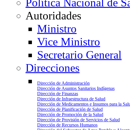
Política Nacional de 
Autoridades
Ministro
Vice Ministro
Secretario General
Direcciones
Dirección de Administración
Dirección de Asuntos Sanitarios Indígenas
Dirección de Finanzas
Dirección de Infraestructura de Salud
Dirección de Medicamentos e Insumos para la Sal
Dirección de Planificación de Salud
Dirección de Promoción de la Salud
Dirección de Provisión de Servicios de Salud
Dirección de Recursos Humanos