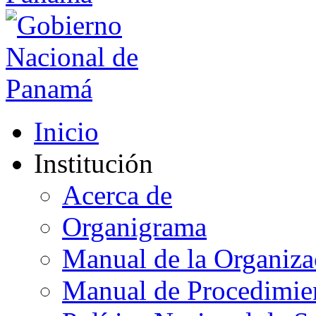
Inicio
Institución
Acerca de
Organigrama
Manual de la Organiza
Manual de Procedimie