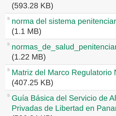
(593.28 KB)
norma del sistema penitenciar
(1.1 MB)
normas_de_salud_penitenciar
(1.22 MB)
Matriz del Marco Regulatorio 
(407.25 KB)
Guía Básica del Servicio de A
Privadas de Libertad en Pan