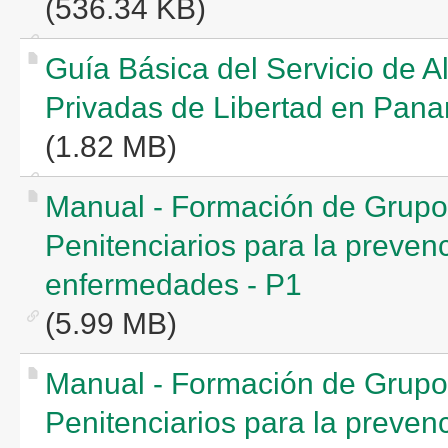
(536.34 KB)
Guía Básica del Servicio de A
Privadas de Libertad en Pan
(1.82 MB)
Manual - Formación de Grupo
Penitenciarios para la preven
enfermedades - P1
(5.99 MB)
Manual - Formación de Grupo
Penitenciarios para la preven