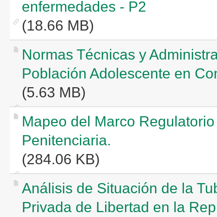
enfermedades - P2
(18.66 MB)
Normas Técnicas y Administrat
Población Adolescente en Conf
(5.63 MB)
Mapeo del Marco Regulatorio 
Penitenciaria.
(284.06 KB)
Análisis de Situación de la T
Privada de Libertad en la Re