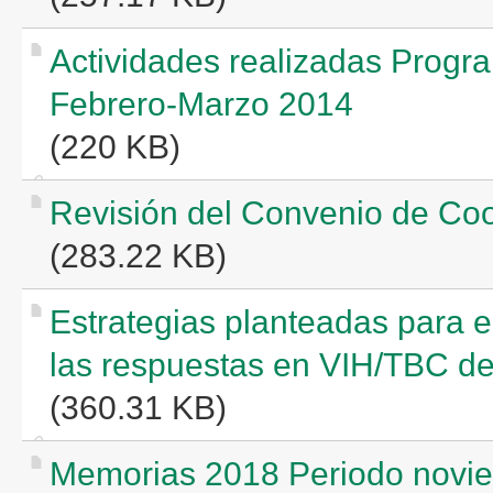
Actividades realizadas Progr
Febrero-Marzo 2014
(220 KB)
Revisión del Convenio de 
(283.22 KB)
Estrategias planteadas para e
las respuestas en VIH/TBC de 
(360.31 KB)
Memorias 2018 Periodo novie