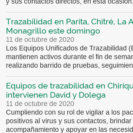
y sus contactos directos, en esta ocasión.
Trazabilidad en Parita, Chitré, La 
Monagrillo este domingo
11 de octubre de 2020
Los Equipos Unificados de Trazabilidad 
mantienen activos durante el fin de sema
realizando barrido de pruebas, seguimient
Equipos de trazabilidad en Chiriqu
intervienen David y Dolega
11 de octubre de 2020
Cumpliendo con su rol de vigilar a los pa
positivos al virus y sus contactos, brindar
acompañamiento y apoyar en las necesid