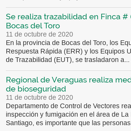
Se realiza trazabilidad en Finca # 
Bocas del Toro
11 de octubre de 2020
En la provincia de Bocas del Toro, los Eq
Respuesta Rápida (ERR) y los Equipos U
de Trazabilidad (EUT), se trasladaron a...
Regional de Veraguas realiza me
de bioseguridad
11 de octubre de 2020
Departamento de Control de Vectores rea
inspección y fumigación en el área de La
Santiago, es importante que las personas.