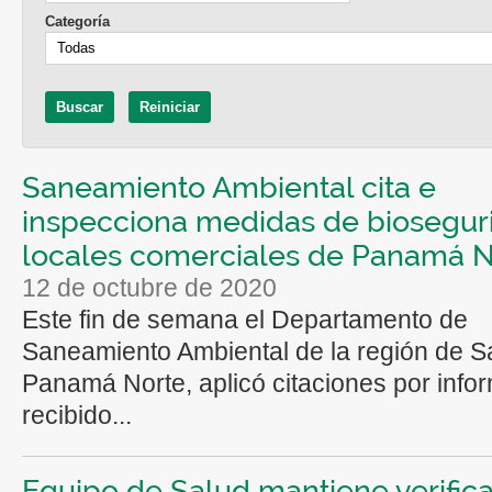
Categoría
Saneamiento Ambiental cita e
inspecciona medidas de biosegur
locales comerciales de Panamá N
12 de octubre de 2020
Este fin de semana el Departamento de
Saneamiento Ambiental de la región de S
Panamá Norte, aplicó citaciones por info
recibido...
Equipo de Salud mantiene verific