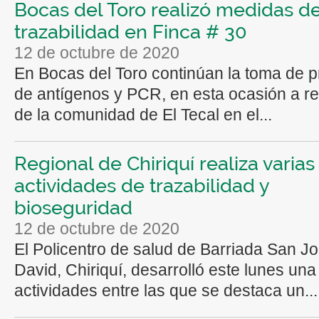
Bocas del Toro realizó medidas d
trazabilidad en Finca # 30
12 de octubre de 2020
En Bocas del Toro continúan la toma de 
de antígenos y PCR, en esta ocasión a r
de la comunidad de El Tecal en el...
Regional de Chiriquí realiza varias
actividades de trazabilidad y
bioseguridad
12 de octubre de 2020
El Policentro de salud de Barriada San J
David, Chiriquí, desarrolló este lunes una
actividades entre las que se destaca un...