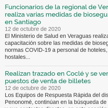
Funcionarios de la regional de V
realiza varias medidas de biosegu
en Santiago
12 de octubre de 2020
El Ministerio de Salud en Veraguas realiz
capacitación sobre las medidas de biose
normas COVID-19 a personal de hoteles,
hostales...
Realizan trazado en Coclé y se ver
puestos de venta de billetes
12 de octubre de 2020
Los Equipos de Respuesta Rápida del dist
Penonomé, continúan en la búsqueda de 