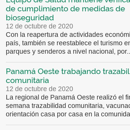
de cumplimiento de medidas de
bioseguridad
12 de octubre de 2020
Con la reapertura de actividades económi
país, también se reestablece el turismo e
parques y senderos a nivel nacional, por..
Panamá Oeste trabajando trazabi
comunitaria
12 de octubre de 2020
La regional de Panamá Oeste realizó el fi
semana trazabilidad comunitaria, vacuna
orientación casa por casa en la comunida