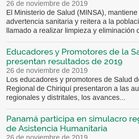
26 de noviembre de 2019
El Ministerio de Salud (MINSA), mantiene 
advertencia sanitaria y reitera a la poblaci
llamado a realizar limpieza y eliminación d
Educadores y Promotores de la S
presentan resultados de 2019
26 de noviembre de 2019
Los educadores y promotores de Salud d
Regional de Chiriquí presentaron a las a
regionales y distritales, los avances...
Panamá participa en simulacro re
de Asistencia Humanitaria
26 de noviembre de 2019