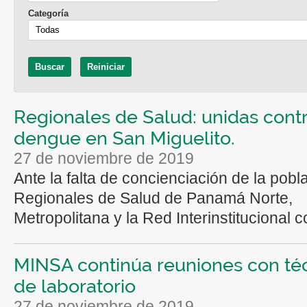
Categoría
Regionales de Salud: unidas contr
dengue en San Miguelito.
27 de noviembre de 2019
Ante la falta de concienciación de la pobla
Regionales de Salud de Panamá Norte,
Metropolitana y la Red Interinstitucional co
MINSA continúa reuniones con té
de laboratorio
27 de noviembre de 2019