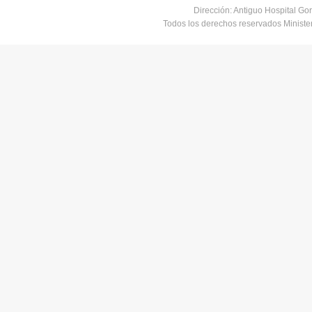
Dirección: Antiguo Hospital Go
Todos los derechos reservados Minist