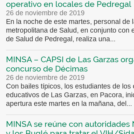
operativo en locales de Pedregal
26 de noviembre de 2019
En la noche de este martes, personal de 
metropolitana de Salud, en conjunto con 
de Salud de Pedregal, realiza una...
MINSA – CAPSI de Las Garzas org
concurso de Décimas
26 de noviembre de 2019
Con bailes típicos, los estudiantes de los
educativos de Las Garzas, en Pacora, inic
apertura este martes en la mañana, del...
MINSA se reúne con autoridades
y los Buglé para tratar el VIH/Sid