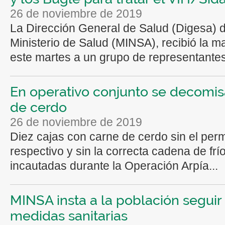
26 de noviembre de 2019
La Dirección General de Salud (Digesa) d
Ministerio de Salud (MINSA), recibió la 
este martes a un grupo de representantes 
En operativo conjunto se decomis
de cerdo
26 de noviembre de 2019
Diez cajas con carne de cerdo sin el per
respectivo y sin la correcta cadena de frí
incautadas durante la Operación Arpía...
MINSA insta a la población seguir 
medidas sanitarias