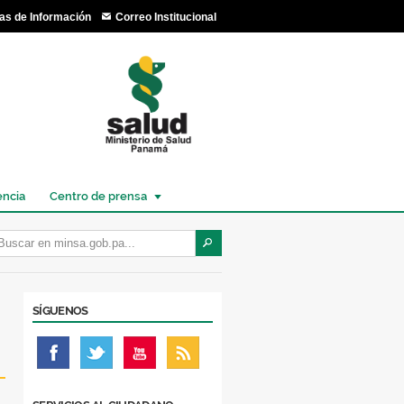
as de Información
Correo Institucional
encia
Centro de prensa
SÍGUENOS