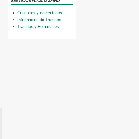
SERVICIOS AL CIUDADANO
Consultas y comentarios
Información de Trámites
Trámites y Formularios