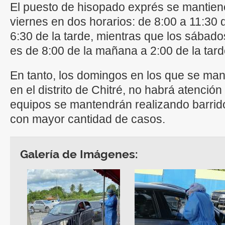
El puesto de hisopado exprés se mantiene
viernes en dos horarios: de 8:00 a 11:30 
6:30 de la tarde, mientras que los sábados
es de 8:00 de la mañana a 2:00 de la tard
En tanto, los domingos en los que se man
en el distrito de Chitré, no habrá atención 
equipos se mantendrán realizando barri
con mayor cantidad de casos.
Galería de Imágenes: