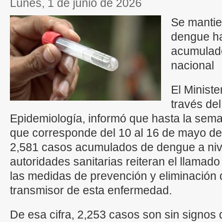
lunes, 1 de junio de 2026
Se mantie
dengue ha
acumulado
nacional
El Ministe
través de
Epidemiología, informó que hasta la sema
que corresponde del 10 al 16 de mayo de
2,581 casos acumulados de dengue a nivel
autoridades sanitarias reiteran el llamado
las medidas de prevención y eliminación 
transmisor de esta enfermedad.
De esa cifra, 2,253 casos son sin signos