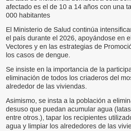
afectado es el de 10 a 14 años con una t
000 habitantes
El Ministerio de Salud continúa intensific
el país durante el 2026, apoyándose en e
Vectores y en las estrategias de Promoció
los casos de dengue.
Se insiste en la importancia de la partici
eliminación de todos los criaderos del mo
alrededor de las viviendas.
Asimismo, se insta a la población a elimin
desuso que puedan acumular agua (latas,
entre otros.), tapar los recipientes utiliz
agua y limpiar los alrededores de las viv