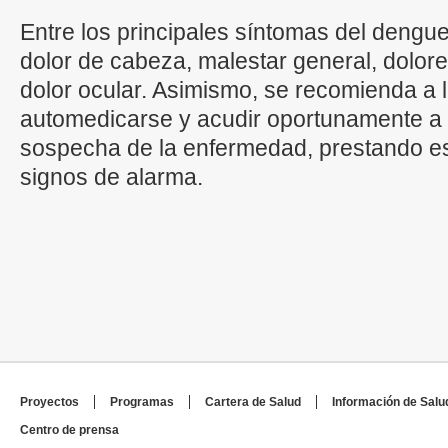
Entre los principales síntomas del dengue
dolor de cabeza, malestar general, dolor
dolor ocular. Asimismo, se recomienda a 
automedicarse y acudir oportunamente a u
sospecha de la enfermedad, prestando es
signos de alarma.
Proyectos
Programas
Cartera de Salud
Información de Salu
Centro de prensa