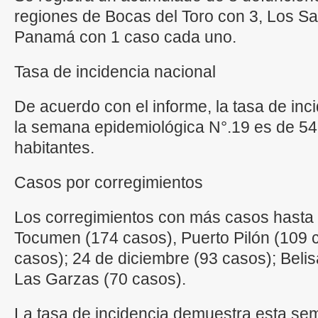
regiones de Bocas del Toro con 3, Los Sa
Panamá con 1 caso cada uno.
Tasa de incidencia nacional
De acuerdo con el informe, la tasa de inc
la semana epidemiológica N°.19 es de 54
habitantes.
Casos por corregimientos
Los corregimientos con más casos hasta
Tocumen (174 casos), Puerto Pilón (109 
casos); 24 de diciembre (93 casos); Belis
Las Garzas (70 casos).
La tasa de incidencia demuestra esta se