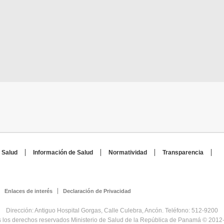
 Salud
Información de Salud
Normatividad
Transparencia
Enlaces de interés
Declaración de Privacidad
Dirección: Antiguo Hospital Gorgas, Calle Culebra, Ancón. Teléfono: 512-9200
 los derechos reservados Ministerio de Salud de la República de Panamá © 2012