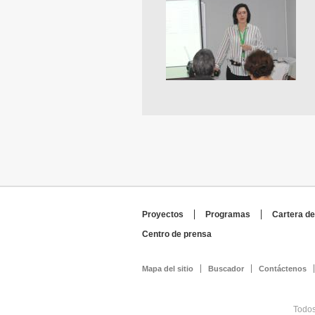
Proyectos
Programas
Cartera de
Centro de prensa
Mapa del sitio
Buscador
Contáctenos
Todos