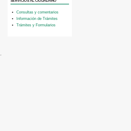
SERVICIOS AL CIUDADANO
Consultas y comentarios
Información de Trámites
Trámites y Formularios
,