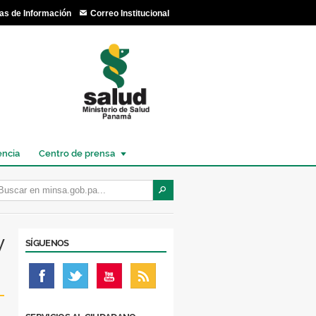
as de Información
Correo Institucional
encia
Centro de prensa
y
SÍGUENOS