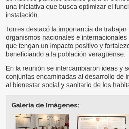
una iniciativa que busca optimizar el fun
instalación.
Torres destacó la importancia de trabajar
organismos nacionales e internacionales
que tengan un impacto positivo y fortalez
beneficiando a la población veragüense.
En la reunión se intercambiaron ideas y s
conjuntas encaminadas al desarrollo de i
al bienestar social y sanitario de los hab
Galería de Imágenes: