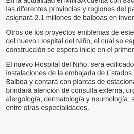
En la actualidad el MINSA cuenta con 830
las diferentes provincias y regiones del pa
asignará 2.1 millones de balboas en inve
Otros de los proyectos emblemas de este
del nuevo Hospital del Niño, el cual se es
construcción se espera inicie en el primer
El nuevo Hospital del Niño, será edificado
instalaciones de la embajada de Estados
Balboa y contará con plantas de estacion
brindará atención de consulta externa, ur
alergología, dermatología y neumología, 
entre otras especialidades.