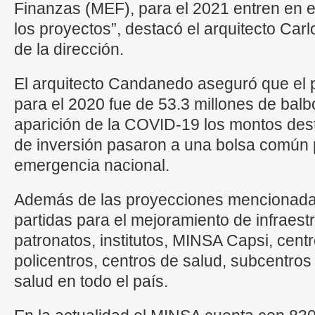
Finanzas (MEF), para el 2021 entren en e
los proyectos”, destacó el arquitecto C
de la dirección.
El arquitecto Candanedo aseguró que el
para el 2020 fue de 53.3 millones de balb
aparición de la COVID-19 los montos des
de inversión pasaron a una bolsa común 
emergencia nacional.
Además de las proyecciones mencionada
partidas para el mejoramiento de infraest
patronatos, institutos, MINSA Capsi, cent
policentros, centros de salud, subcentros
salud en todo el país.