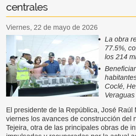
centrales
viernes, 22 de mayo de 2026
La obra re
77.5%, co
los 214 m
Beneficia
habitantes
Coclé, He
Veraguas
El presidente de la República, José Raúl 
viernes los avances de construcción del 
Tejeira, otra de las principales obras de i