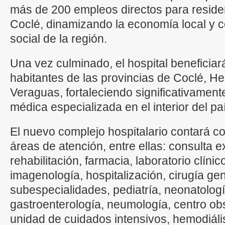
más de 200 empleos directos para residen
Coclé, dinamizando la economía local y c
social de la región.
Una vez culminado, el hospital beneficiar
habitantes de las provincias de Coclé, He
Veraguas, fortaleciendo significativament
médica especializada en el interior del pa
El nuevo complejo hospitalario contará 
áreas de atención, entre ellas: consulta e
rehabilitación, farmacia, laboratorio clíni
imagenología, hospitalización, cirugía ge
subespecialidades, pediatría, neonatología
gastroenterología, neumología, centro obs
unidad de cuidados intensivos, hemodiális