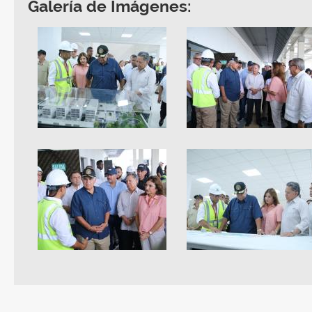
Galería de Imágenes: