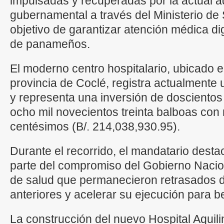
impulsadas y recuperadas por la actual a
gubernamental a través del Ministerio de 
objetivo de garantizar atención médica d
de panameños.
El moderno centro hospitalario, ubicado 
provincia de Coclé, registra actualmente
y representa una inversión de doscientos 
ocho mil novecientos treinta balboas con
centésimos (B/. 214,038,930.95).
Durante el recorrido, el mandatario dest
parte del compromiso del Gobierno Nacio
de salud que permanecieron retrasados d
anteriores y acelerar su ejecución para be
La construcción del nuevo Hospital Aquil