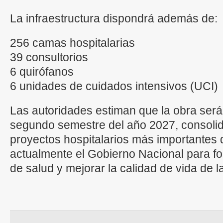
La infraestructura dispondrá además de:
256 camas hospitalarias
39 consultorios
6 quirófanos
6 unidades de cuidados intensivos (UCI)
Las autoridades estiman que la obra será
segundo semestre del año 2027, consoli
proyectos hospitalarios más importantes 
actualmente el Gobierno Nacional para for
de salud y mejorar la calidad de vida de