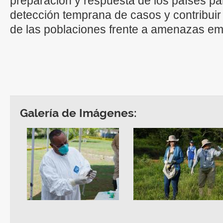
preparación y respuesta de los países par
detección temprana de casos y contribuir 
de las poblaciones frente a amenazas e
Galería de Imágenes: