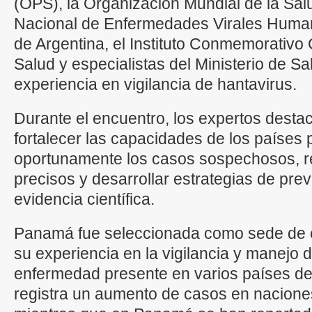
(OPS), la Organización Mundial de la Salu
Nacional de Enfermedades Virales Humana
de Argentina, el Instituto Conmemorativo
Salud y especialistas del Ministerio de 
experiencia en vigilancia de hantavirus.
Durante el encuentro, los expertos desta
fortalecer las capacidades de los países p
oportunamente los casos sospechosos, re
precisos y desarrollar estrategias de pr
evidencia científica.
Panamá fue seleccionada como sede de e
su experiencia en la vigilancia y manejo d
enfermedad presente en varios países de 
registra un aumento de casos en nacione