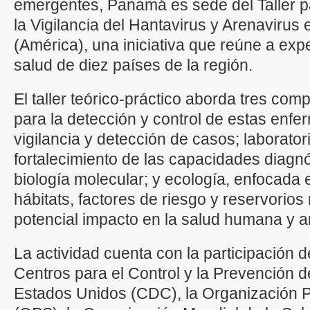
emergentes, Panamá es sede del Taller pa
la Vigilancia del Hantavirus y Arenaviru
(América), una iniciativa que reúne a exp
salud de diez países de la región.
El taller teórico-práctico aborda tres c
para la detección y control de estas enf
vigilancia y detección de casos; laborator
fortalecimiento de las capacidades diagnó
biología molecular; y ecología, enfocada e
hábitats, factores de riesgo y reservorios
potencial impacto en la salud humana y a
La actividad cuenta con la participación de
Centros para el Control y la Prevención
Estados Unidos (CDC), la Organización 