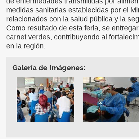
de enfermedades transmitidas por aliment
medidas sanitarias establecidas por el M
relacionados con la salud pública y la seg
Como resultado de esta feria, se entrega
carnet verdes, contribuyendo al fortalecim
en la región.
Galería de Imágenes: