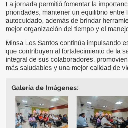
La jornada permitió fomentar la importanc
prioridades, mantener un equilibrio entre 
autocuidado, además de brindar herramie
mejor organización del tiempo y el manejo
Minsa Los Santos continúa impulsando e
que contribuyen al fortalecimiento de la s
integral de sus colaboradores, promovien
más saludables y una mejor calidad de vi
Galería de Imágenes: