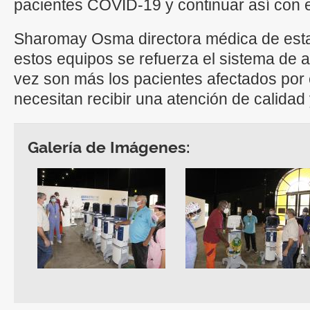
pacientes COVID-19 y continuar así con el
Sharomay Osma directora médica de esta 
estos equipos se refuerza el sistema de 
vez son más los pacientes afectados por e
necesitan recibir una atención de calidad
Galería de Imágenes: