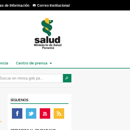
as de Información
Correo Institucional
encia
Centro de prensa
SÍGUENOS