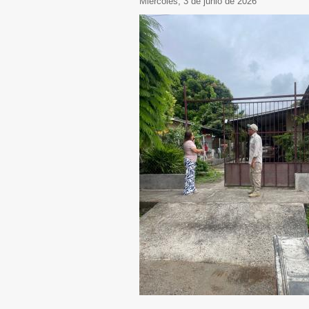
miércoles, 3 de junio de 2026