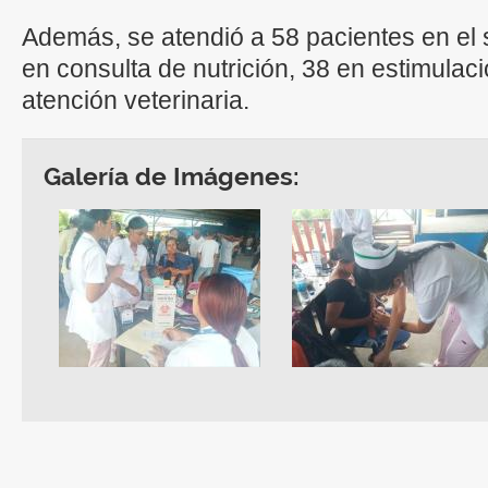
Además, se atendió a 58 pacientes en el 
en consulta de nutrición, 38 en estimulac
atención veterinaria.
Galería de Imágenes: