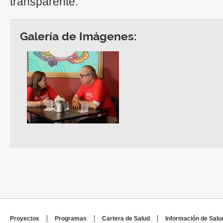
transparente.
Galería de Imágenes:
Proyectos
Programas
Cartera de Salud
Información de Salu