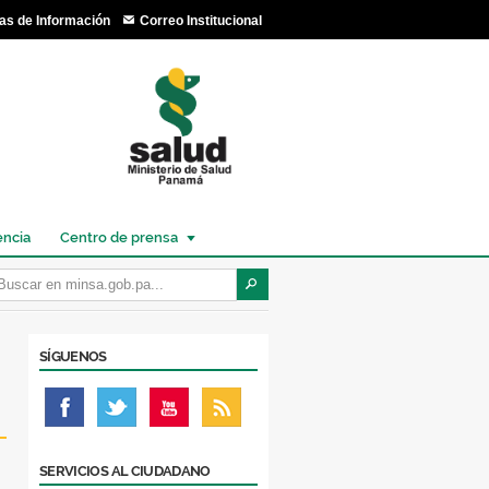
as de Información
Correo Institucional
encia
Centro de prensa
SÍGUENOS
SERVICIOS AL CIUDADANO