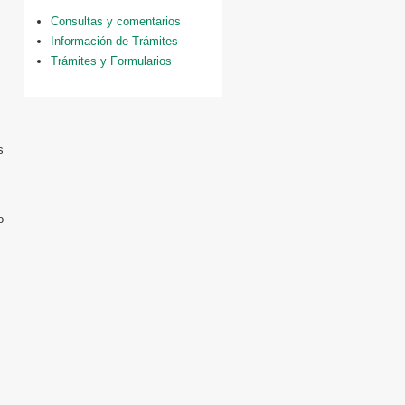
Consultas y comentarios
Información de Trámites
Trámites y Formularios
s
o