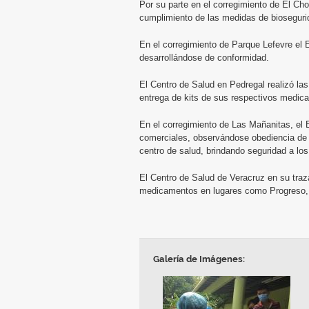
Por su parte en el corregimiento de El Chorr
cumplimiento de las medidas de biosegurid
En el corregimiento de Parque Lefevre el 
desarrollándose de conformidad.
El Centro de Salud en Pedregal realizó las 
entrega de kits de sus respectivos medic
En el corregimiento de Las Mañanitas, el 
comerciales, observándose obediencia de 
centro de salud, brindando seguridad a los
El Centro de Salud de Veracruz en su trazab
medicamentos en lugares como Progreso, 
Galería de Imágenes: