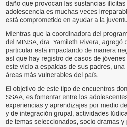
daño que provocan las sustancias ilícitas
adolescencia es muchas veces irreparable
está comprometido en ayudar a la juventu
Mientras que la coordinadora del progra
del MINSA, dra. Yamileth Rivera, agregó qu
particular está impactando de manera nega
así que hay registro de casos de jóvenes
este vicio a espaldas de sus padres, una 
áreas más vulnerables del país.
El objetivo de este tipo de encuentros do
SSAA, es fomentar entre los adolescentes
experiencias y aprendizajes por medio de
y de integración grupal, actividades lúdi
de temas seleccionados, socio dramas y 