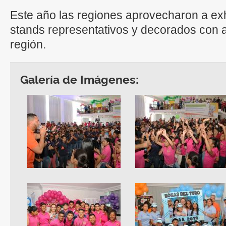
Este año las regiones aprovecharon a ex
stands representativos y decorados con 
región.
Galería de Imágenes: