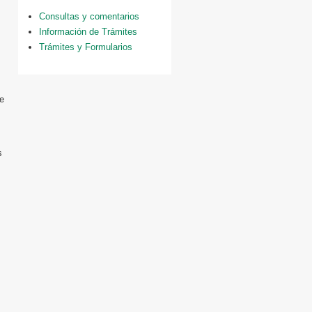
Consultas y comentarios
Información de Trámites
Trámites y Formularios
se
s