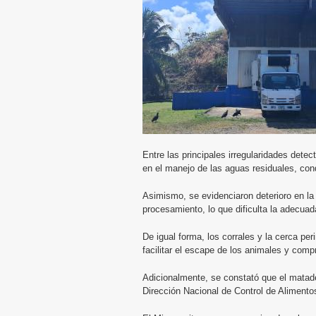
Entre las principales irregularidades dete
en el manejo de las aguas residuales, con
Asimismo, se evidenciaron deterioro en la 
procesamiento, lo que dificulta la adecuad
De igual forma, los corrales y la cerca pe
facilitar el escape de los animales y comp
Adicionalmente, se constató que el matade
Dirección Nacional de Control de Alimento