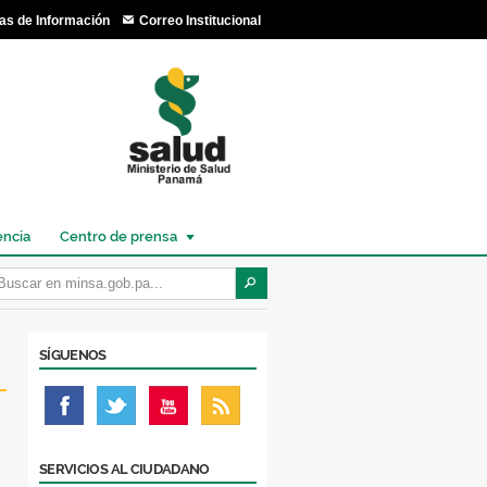
as de Información
Correo Institucional
encia
Centro de prensa
SÍGUENOS
SERVICIOS AL CIUDADANO