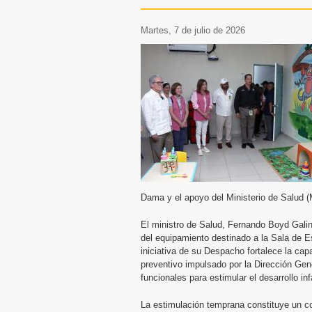
martes, 7 de julio de 2026
Dama y el apoyo del Ministerio de Salud (
El ministro de Salud, Fernando Boyd Galin
del equipamiento destinado a la Sala de 
iniciativa de su Despacho fortalece la cap
preventivo impulsado por la Dirección Gen
funcionales para estimular el desarrollo in
La estimulación temprana constituye un co