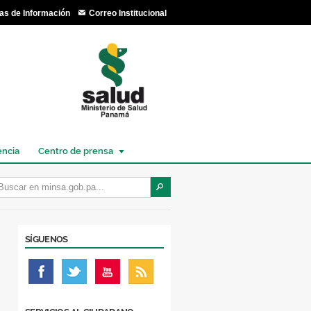
as de Información
Correo Institucional
encia
Centro de prensa
SÍGUENOS