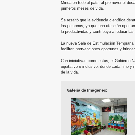
Minsa en todo el país, al promover el desa
primeros meses de vida.
Se resaltó que la evidencia científica dem
las personas, ya que una atención oportun
la productividad y contribuye a reducir la
La nueva Sala de Estimulación Temprana per
facilitar intervenciones oportunas y brind
Con iniciativas como estas, el Gobierno 
equitativo e inclusivo, donde cada niño y 
de la vida.
Galería de Imágenes: